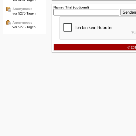
Name / Titel (optional)
Anonymous
vor 5275 Tagen
Anonymous
vor 5275 Tagen
© 20